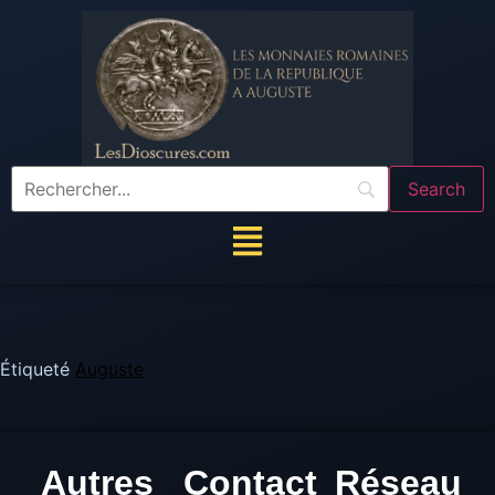
Étiqueté
Auguste
Autres
Contact
Réseau