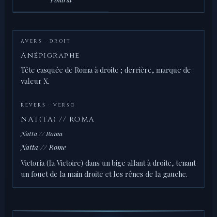
AVERS · DROIT
Anépigraphe
Tête casquée de Roma à droite ; derrière, marque de
valeur X.
REVERS · VERSO
NAT(TA) // ROMA
Natta // Roma
Natta // Rome
Victoria (la Victoire) dans un bige allant à droite, tenant
un fouet de la main droite et les rênes de la gauche.