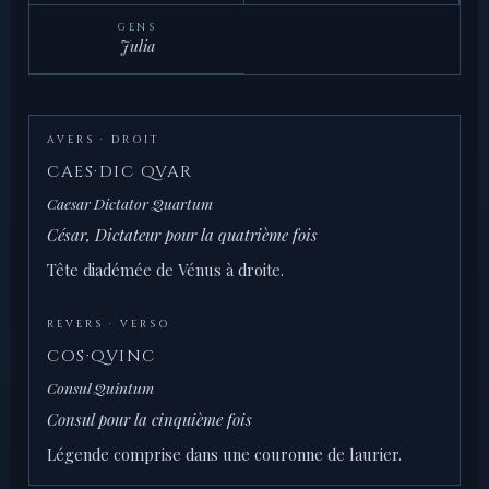
GENS
Julia
AVERS · DROIT
CAES·DIC QVAR
Caesar Dictator Quartum
César, Dictateur pour la quatrième fois
Tête diadémée de Vénus à droite.
REVERS · VERSO
COS·QVINC
Consul Quintum
Consul pour la cinquième fois
Légende comprise dans une couronne de laurier.