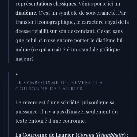
représentations classiques, Vénus porte ici un
diadème
. C'est un symbole de souveraineté. Par
transfert iconographique, le caractère royal de la
déesse rejaillit sur son descendant, César, sans
que celui-ci n'ose encore porter le diadème lui-
même (ce qui aurait été un scandale politique
majeur).
✦
LE SYMBOLISME DU REVERS : LA
COURONNE DE LAURIER
Le revers est d'une sobriété qui souligne sa
puissance. Il n'y a pas d'image, seulement du
texte entouré d'une couronne.
La Couronne de Laurier (
Corona Triumphalis
) :