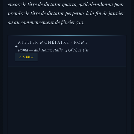
encore le titre de dictator quarto, qu'il abandonna pour
prendre le titre de dictator perpetuo, à la fin de janvier
ou au commencement de février 710.
ATELIER MONÉTAIRE · ROME
✦
Roma — auj. Rome, Italie · 41,9°N, 12,5°E
↗ CRRO