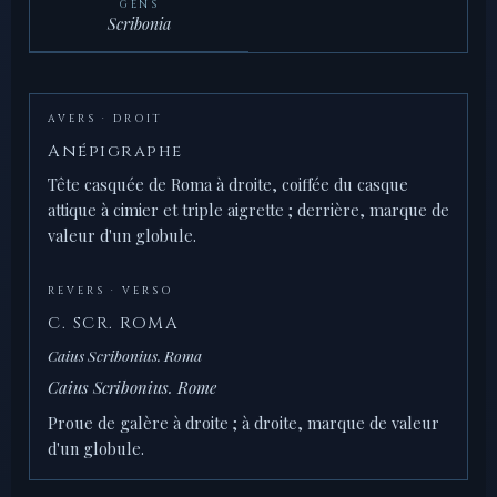
GENS
Scribonia
AVERS · DROIT
Anépigraphe
Tête casquée de Roma à droite, coiffée du casque
attique à cimier et triple aigrette ; derrière, marque de
valeur d'un globule.
REVERS · VERSO
C. SCR. ROMA
Caius Scribonius. Roma
Caius Scribonius. Rome
Proue de galère à droite ; à droite, marque de valeur
d'un globule.