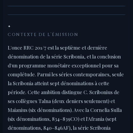
✦
CONTEXTE DE L’ÉMISSION
L'once RRC 201/7 est la septième et dernière
dénomination de la série Scribonia, et la conclusion
d'un programme monétaire exceptionnel pour sa
complétude. Parmi les séries contemporaines, seule
la Scribonia atteint sept dénominations à cette
période. Cette ambition distingue C. Scribonius de
ses collègues Talna (deux deniers seulement) et
Maianius (six dénominations). Avec la Cornelia Sulla
(six dénominations, 834–839CO) et l'Afrania (sept
dénominations, 840–846AF), la série Scribonia