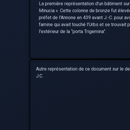
La première représentation d’un bâtiment sur
Minucia ». Cette colonne de bronze fut élevé
préfet de l’Annone en 439 avant J.-C. pour av
famine qui avait touché l’Urbs et se trouvait 
l’extérieur de la “porta Trigemina”.
Autre représentation de ce document sur le de
J.C.