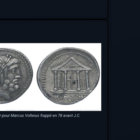
r pour Marcus Volteius frappé en 78 avant J.C.