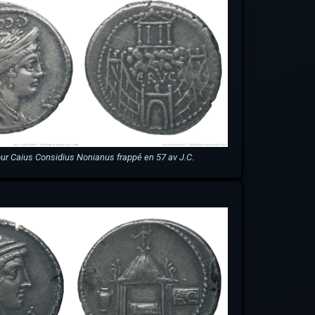
ur Caius Considius Nonianus frappé en 57 av J.C.