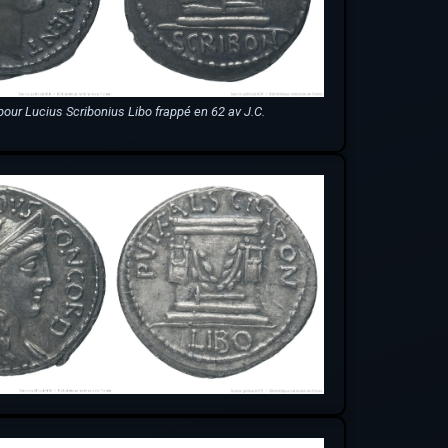
pour Lucius Scribonius Libo frappé en 62 av J.C.