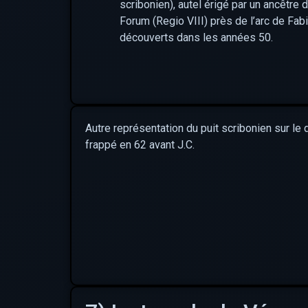
scribonien), autel érigé par un ancêtre d
Forum (Regio VIII) près de l’arc de Fabi
découverts dans les années 50.
Autre représentation du puit scribonien sur le
frappé en 62 avant J.C.